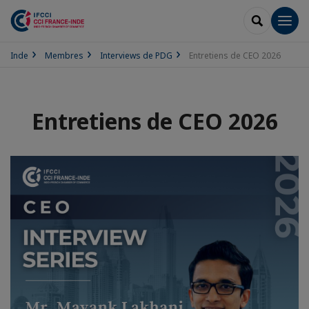
RECHERCH
Men
Inde
Membres
Interviews de PDG
Entretiens de CEO 2026
Entretiens de CEO 2026