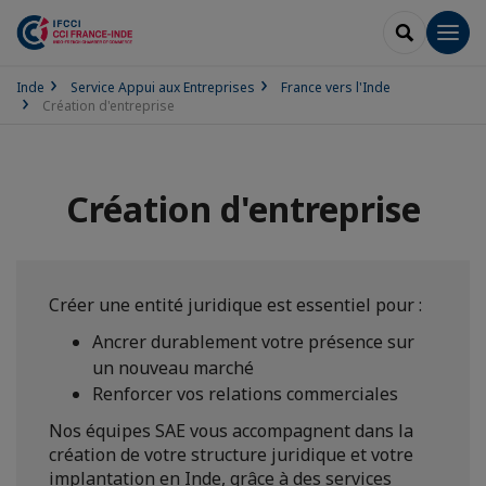
RECHERCH
Men
Inde
Service Appui aux Entreprises
France vers l'Inde
Création d'entreprise
Création d'entreprise
Créer une entité juridique est essentiel pour :
Ancrer durablement votre présence sur
un nouveau marché
Renforcer vos relations commerciales
Nos équipes SAE vous accompagnent dans la
création de votre structure juridique et votre
implantation en Inde, grâce à des services