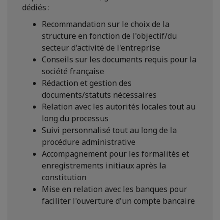
dédiés :
Recommandation sur le choix de la
structure en fonction de l'objectif/du
secteur d'activité de l'entreprise
Conseils sur les documents requis pour la
société française
Rédaction et gestion des
documents/statuts nécessaires
Relation avec les autorités locales tout au
long du processus
Suivi personnalisé tout au long de la
procédure administrative
Accompagnement pour les formalités et
enregistrements initiaux après la
constitution
Mise en relation avec les banques pour
faciliter l'ouverture d'un compte bancaire