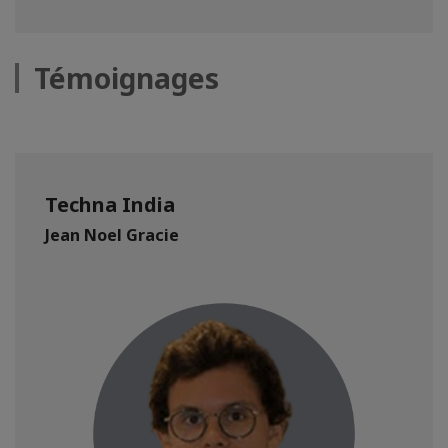
Témoignages
Techna India
Jean Noel Gracie