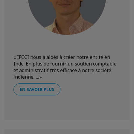
«
IFCCI nous a aidés à créer notre entité en
Inde. En plus de fournir un soutien comptable
et administratif très efficace à notre société
indienne
. ...
»
EN SAVOIR PLUS