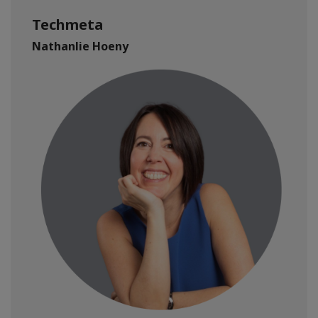
Techmeta
Nathanlie Hoeny