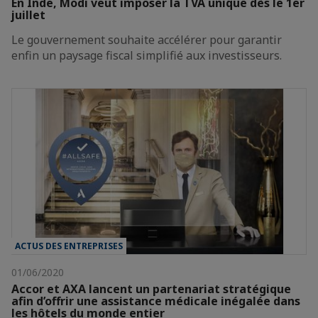
En Inde, Modi veut imposer la TVA unique dès le 1er
juillet
Le gouvernement souhaite accélérer pour garantir
enfin un paysage fiscal simplifié aux investisseurs.
ACTUS DES ENTREPRISES
01/06/2020
Accor et AXA lancent un partenariat stratégique
afin d’offrir une assistance médicale inégalée dans
les hôtels du monde entier