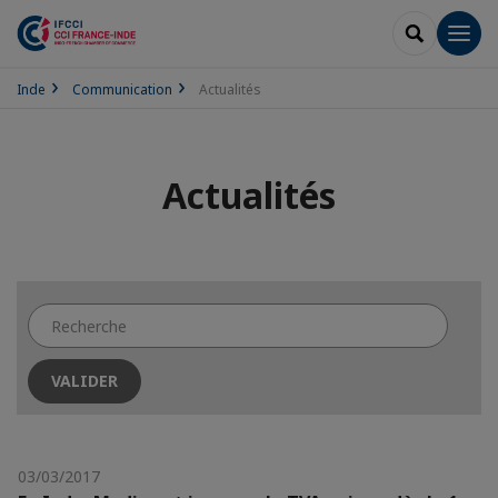
RECHERCH
Men
Inde
Communication
Actualités
Actualités
03/03/2017