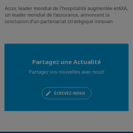
Accor, leader mondial de l’hospitalité augmentée etAXA,
un leader mondial de l’assurance, annoncent la
conclusion d’un partenariat stratégique innovan
Partagez une Actualité
Partagez vos nouvelles avec nous!
ÉCRIVEZ-NOUS