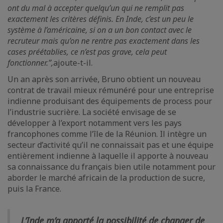
ont du mal à accepter quelqu’un qui ne remplit pas
exactement les critères définis. En Inde, c’est un peu le
système à l’américaine, si on a un bon contact avec le
recruteur mais qu’on ne rentre pas exactement dans les
cases préétablies, ce n’est pas grave, cela peut
fonctionner.”,
ajoute-t-il.
Un an après son arrivée, Bruno obtient un nouveau
contrat de travail mieux rémunéré pour une entreprise
indienne produisant des équipements de process pour
l’industrie sucrière. La société envisage de se
développer à l’export notamment vers les pays
francophones comme l’île de la Réunion. Il intègre un
secteur d’activité qu’il ne connaissait pas et une équipe
entièrement indienne à laquelle il apporte à nouveau
sa connaissance du français bien utile notamment pour
aborder le marché africain de la production de sucre,
puis la France.
L’Inde m’a apporté la possibilité de changer de