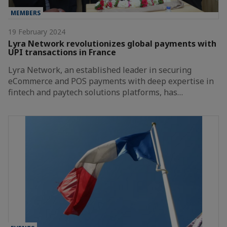
MEMBERS
19 February 2024
Lyra Network revolutionizes global payments with
UPI transactions in France
Lyra Network, an established leader in securing
eCommerce and POS payments with deep expertise in
fintech and paytech solutions platforms, has…