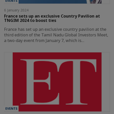
EVENTS
6 January 2024
France sets up an exclusive Country Pavilion at
TNGIM 2024 to boost ties
France has set up an exclusive country pavilion at the
third edition of the Tamil Nadu Global Investors Meet,
a two-day event from January 7, which is…
EVENTS