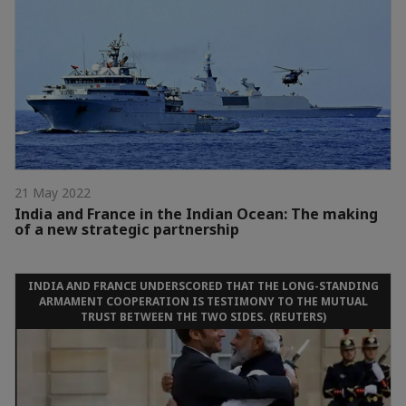
21 May 2022
India and France in the Indian Ocean: The making
of a new strategic partnership
INDIA AND FRANCE UNDERSCORED THAT THE LONG-STANDING
ARMAMENT COOPERATION IS TESTIMONY TO THE MUTUAL
TRUST BETWEEN THE TWO SIDES. (REUTERS)