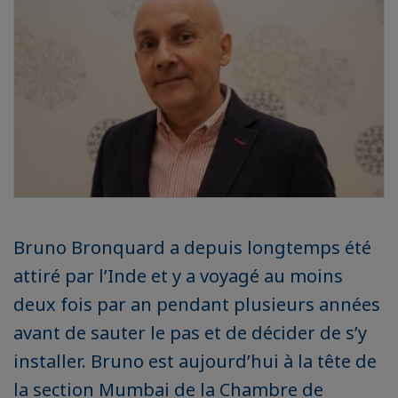
Bruno Bronquard a depuis longtemps été
attiré par l’Inde et y a voyagé au moins
deux fois par an pendant plusieurs années
avant de sauter le pas et de décider de s’y
installer. Bruno est aujourd’hui à la tête de
la section Mumbai de la Chambre de