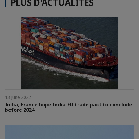
PLUS D'ACTUALITÉS
13 June 2022
India, France hope India-EU trade pact to conclude
before 2024