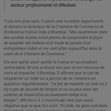
secteur professionnel et d’évoluer.
Trois ans plus tard, il saisit une nouvelle opportunité
et devient le directeur de la Chambre de Commerce et
d’industrie France Inde à Mumbai.
“Mes expériences dans
des sociétés locales m’ont permis de comprendre la façon
de travailler des Indiens et le mode de pensée d’un
entrepreneur indien et me sont utiles aujourd’hui dans la
cadre de la Chambre de Commerce.”
Dix ans après avoir quitté la France et sa situation
confortable, Bruno a réussi son pari et est heureux de
vivre et travailler à Bombay. Il affirme que le fait de
s’expatrier en Inde lui a permis de se remettre en
question régulièrement :
“Le fait de travailler en Inde où il
n’y a pas de sécurité de l’emploi et où on peut avoir des
contrats de travail d’un an seulement oblige à se
bouger”,
affirme-t-il. L’incertitude n’est pas aussi
négative que ce que l’on croit.
“En Inde, les gens sont dans