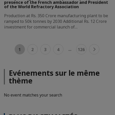
presence of the French ambassador and President
of the World Refractory Association
Production at Rs. 350 Crore manufacturing plant to be
ramped to 50k tonnes by 2030 Additional Rs. 12 Crore
investment for commercial launch of…
...
1
2
3
4
126
Evénements sur le même
thème
No event matches your search