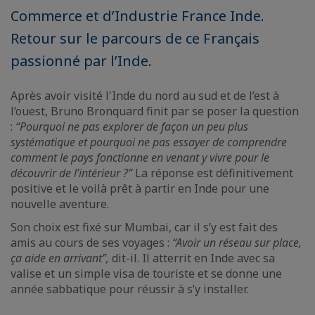
Commerce et d’Industrie France Inde.
Retour sur le parcours de ce Français
passionné par l’Inde.
Après avoir visité l'Inde du nord au sud et de l’est à
l’ouest, Bruno Bronquard finit par se poser la question
:
“Pourquoi ne pas explorer de façon un peu plus
systématique et pourquoi ne pas essayer de comprendre
comment le pays fonctionne en venant y vivre pour le
découvrir de l’intérieur ?”
La réponse est définitivement
positive et le voilà prêt à partir en Inde pour une
nouvelle aventure.
Son choix est fixé sur Mumbai, car il s’y est fait des
amis au cours de ses voyages :
“Avoir un réseau sur place,
ça aide en arrivant”,
dit-il. Il atterrit en Inde avec sa
valise et un simple visa de touriste et se donne une
année sabbatique pour réussir à s’y installer.