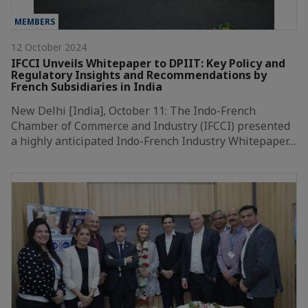
MEMBERS
12 October 2024
IFCCI Unveils Whitepaper to DPIIT: Key Policy and
Regulatory Insights and Recommendations by
French Subsidiaries in India
New Delhi [India], October 11: The Indo-French
Chamber of Commerce and Industry (IFCCI) presented
a highly anticipated Indo-French Industry Whitepaper…