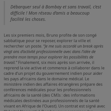
Débarquer seul à Bombay et sans travail, c’est
difficile ! Mon réseau d’amis a beaucoup
facilité les choses.
Les six premiers mois, Bruno profite de son congé
sabbatique pour se reposer, explorer la ville et
rechercher un poste.
“Je me suis accordé un break après
vingt ans d’activité professionnelle avec dans l’idée de
prendre mon temps pour explorer les possibilités de
travail.”
Finalement, six mois après son arrivée, il
reprend la vie active et commence à collaborer dans le
cadre d’un projet du gouvernement indien pour aider
les pays africains dans le domaine médical. Le
ministère indien des affaires étrangères prépare des
conférences médicales pour les professionnels
africains de la santé (des CMIs : des informations
médicales destinées aux professionnels de la santé
vivant en Afrique de l’Ouest). Un contrat est signé avec