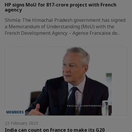
HP signs MoU for 817-crore project with French
agency
Shimla: The Himachal Pradesh government has signed
a Memorandum of Understanding (MoU) with the
French Development Agency – Agence Francaise de…
MEMBERS
23 February 2023
India can count on France to make its G20