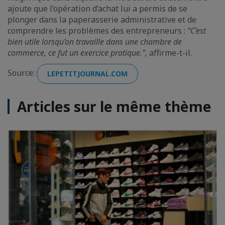
ajoute que l’opération d’achat lui a permis de se
plonger dans la paperasserie administrative et de
comprendre les problèmes des entrepreneurs :
“C’est
bien utile lorsqu’on travaille dans une chambre de
commerce, ce fut un exercice pratique.”,
affirme-t-il.
Source:
LEPETITJOURNAL.COM
Articles sur le même thème