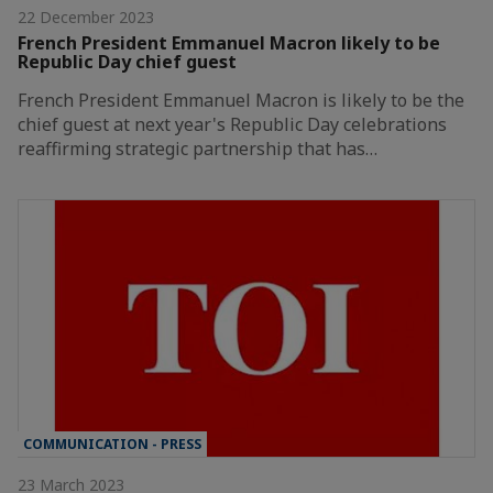
22 December 2023
French President Emmanuel Macron likely to be
Republic Day chief guest
French President Emmanuel Macron is likely to be the
chief guest at next year's Republic Day celebrations
reaffirming strategic partnership that has…
COMMUNICATION - PRESS
23 March 2023